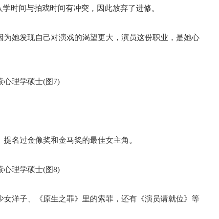
是入学时间与拍戏时间有冲突，因此放弃了进修。
因为她发现自己对演戏的渴望更大，演员这份职业，是她心
》提名过金像奖和金马奖的最佳女主角。
少女洋子、《原生之罪》里的索菲，还有《演员请就位》等