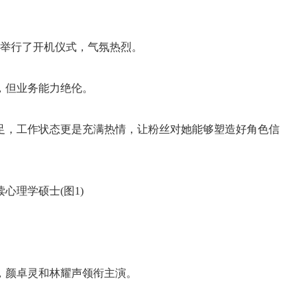
》举行了开机仪式，气氛热烈。
，但业务能力绝伦。
足，工作状态更是充满热情，让粉丝对她能够塑造好角色信
，颜卓灵和林耀声领衔主演。