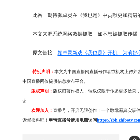
此番，期待颜卓灵在《我也是》中贡献更加精湛
本文来源系统网络数据抓取，如不想被抓取传播
原文链接：
颜卓灵新戏《我也是》开机，为演好
特别声明：
本文为中国直播网直播号作者或机构上传并
中国直播网仅提供信息发布平台。
版权声明：
版权归著作权人，转载仅限于传递更多信息
谢
欢迎加入：
直播号，开启无限创作！一个敢纰漏真实事
索就报料吧！
申请直播号请用电脑访问
https://zbh.zhibotv.co