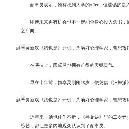
颜卓灵表示，她有收到大学的offer，但遗憾的
即使未来再有机会也不一定能全身心投入念书，
之所向。
在演技上，颜卓灵也拥有难得的天赋灵气。
早在十年前，颜卓灵刚刚19岁，便凭借《狂舞派
近年来，她也佳作不断，《寻龙诀》里的二次元
综艺，都让更多内地观众认识到了颜卓灵。