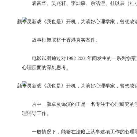
袁富华、吴兆轩、李灿森、余洁滢、杜以辰（杜
故事框架取材于香港真实案件。
电影试图通过对1992-2001年间发生的一系
心理层面的深刻思考。
片中，颜卓灵饰演的正是一名专注于心理研究的
理辅导工作。
一般情况下，能够在法庭上从事这项工作的心理