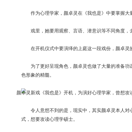
作为心理学家，颜卓灵在《我也是》中要掌握大
戏里，她要用观察、言语、潜意识等不同角度，
在开机仪式中要演绎的上庭这一段戏份，颜卓灵
为了更好呈现角色，颜卓灵也做了大量的准备功
色形象的精髓。
令人意想不到的是，现实中，其实颜卓灵本人对
式，想要攻读心理学硕士。