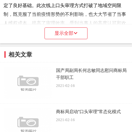
定了良好基础。此次线上口头审理方式打破了地域空间限
制，既克服了当前疫情形势的不利影响，也大大节省了当事
人维权成本，提高了审理效率，受到当事人的高度认可和欢
迎。
显示全部
相关文章
国产局副局长何志敏同志慰问商标局
干部职工
2021-02-16
商标局启动“口头审理”常态化模式
2021-02-16