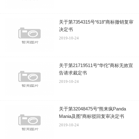
关于第7354315号“618”商标撤销复审
决定书
2019-10-24
关于第21719511号“华佗”商标无效宣
告请求裁定书
2019-10-24
关于第32048475号“熊来疯Panda
Mania及图”商标驳回复审决定书
2019-10-24