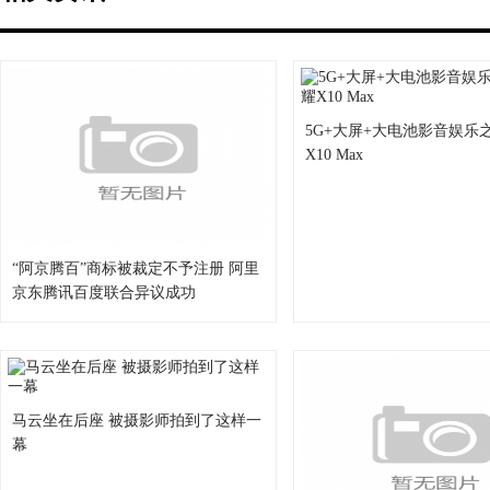
5G+大屏+大电池影音娱乐
X10 Max
“阿京腾百”商标被裁定不予注册 阿里
京东腾讯百度联合异议成功
马云坐在后座 被摄影师拍到了这样一
幕