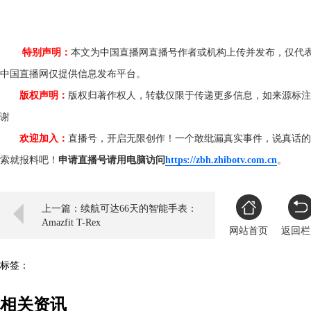
特别声明：
本文为中国直播网直播号作者或机构上传并发布，仅代
中国直播网仅提供信息发布平台。
版权声明：
版权归著作权人，转载仅限于传递更多信息，如来源标注
谢
欢迎加入：
直播号，开启无限创作！一个敢纰漏真实事件，说真话的
索就报料吧！
申请直播号请用电脑访问
https://zbh.zhibotv.com.cn
。
上一篇：续航可达66天的智能手表：
Amazfit T-Rex
网站首页
返回栏
标签：
相关资讯