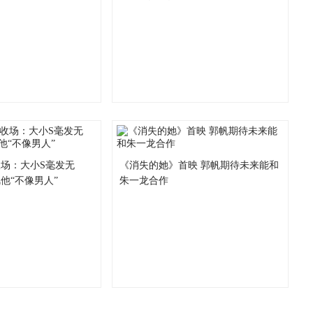
场：大小S毫发无
《消失的她》首映 郭帆期待未来能和
他“不像男人”
朱一龙合作