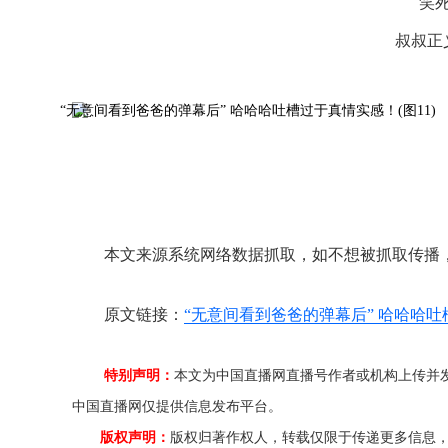
笑
叔叔正
本文来源系统网络数据抓取，如不想被抓取传播
原文链接：
“无意间看到爸爸的弹幕后” 哈哈哈
特别声明：
本文为中国直播网直播号作者或机构上传并
中国直播网仅提供信息发布平台。
版权声明：
版权归著作权人，转载仅限于传递更多信息