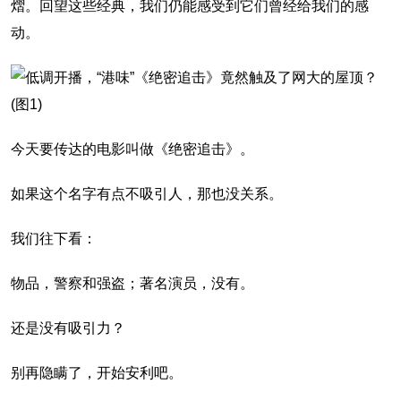
熠。回望这些经典，我们仍能感受到它们曾经给我们的感
动。
今天要传达的电影叫做《绝密追击》。
如果这个名字有点不吸引人，那也没关系。
我们往下看：
物品，警察和强盗；著名演员，没有。
还是没有吸引力？
别再隐瞒了，开始安利吧。