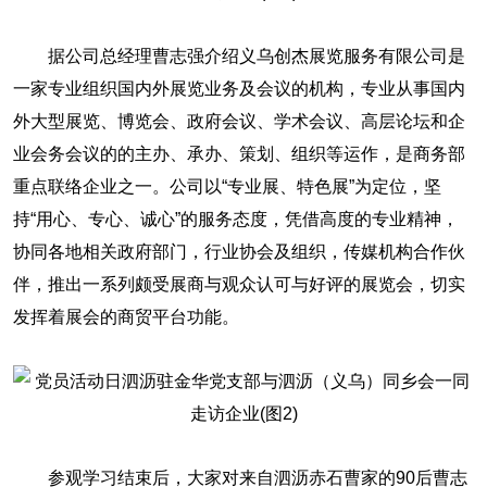
据公司总经理曹志强介绍义乌创杰展览服务有限公司是
一家专业组织国内外展览业务及会议的机构，专业从事国内
外大型展览、博览会、政府会议、学术会议、高层论坛和企
业会务会议的的主办、承办、策划、组织等运作，是商务部
重点联络企业之一。公司以“专业展、特色展”为定位，坚
持“用心、专心、诚心”的服务态度，凭借高度的专业精神，
协同各地相关政府部门，行业协会及组织，传媒机构合作伙
伴，推出一系列颇受展商与观众认可与好评的展览会，切实
发挥着展会的商贸平台功能。
参观学习结束后，大家对来自泗沥赤石曹家的90后曹志