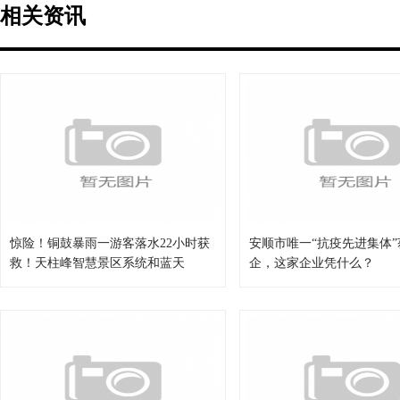
相关资讯
惊险！铜鼓暴雨一游客落水22小时获
安顺市唯一“抗疫先进集体”
救！天柱峰智慧景区系统和蓝天
企，这家企业凭什么？