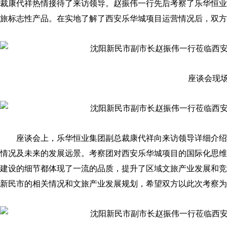
裁康代祥热情接待了来访领导。赵振伟一行先后考察了乐华恒业·
旅标志性产品。在实地了解了西安乐华城项目运营情况后，双方
座谈会现
座谈会上，乐华恒业集团副总裁康代祥向来访领导详细介绍
情况及未来的发展远景。考察团对西安乐华城项目的国际化思维
建设的细节都体现了一流的品质，提升了区域文旅产业发展和竞
新民市的相关情况和文旅产业发展规划，希望双方以此次考察为