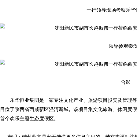
一行领导现场考察乐华
领导参观秦
合影
乐华恒业集团是一家专注文化产业、旅游项目投资及管理等
目位于陕西省西咸新区泾河新城。该项目集文化旅游、休闲度假
首个欢乐主题生态度假区。
声明：转载此文是出于传递更多信息之目的。若有来源标注错