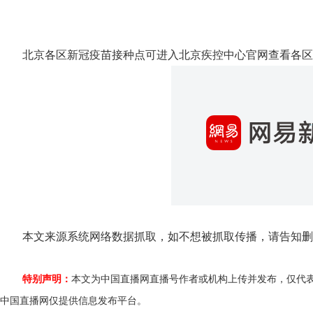
北京各区新冠疫苗接种点可进入北京疾控中心官网查看各区
本文来源系统网络数据抓取，如不想被抓取传播，请告知删
特别声明：
本文为中国直播网直播号作者或机构上传并发布，仅代
中国直播网仅提供信息发布平台。