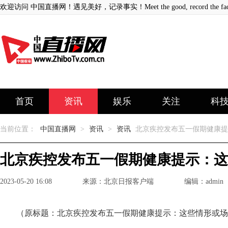
欢迎访问 中国直播网！遇见美好，记录事实！Meet the good, record the fact
首页
资讯
娱乐
关注
科
当前位置：
中国直播网
>
资讯
>
资讯
北京疾控发布五一假期健康提
北京疾控发布五一假期健康提示：这
2023-05-20 16:08
来源：北京日报客户端
编辑：admin
（原标题：北京疾控发布五一假期健康提示：这些情形或场