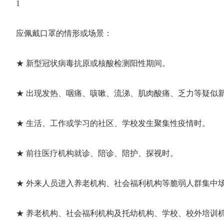
1
应佩戴口罩的情形或场景：
★ 新型冠状病毒抗原或核酸检测阳性期间。
★ 出现发热、咽痛、咳嗽、流涕、肌肉酸痛、乏力等疑似
★ 生活、工作或学习的社区、学校发生聚集性疫情时。
★ 前往医疗机构就诊、陪诊、陪护、探视时。
★ 外来人员进入养老机构、社会福利机构等脆弱人群集中
★ 养老机构、社会福利机构及托幼机构、学校、校外培训