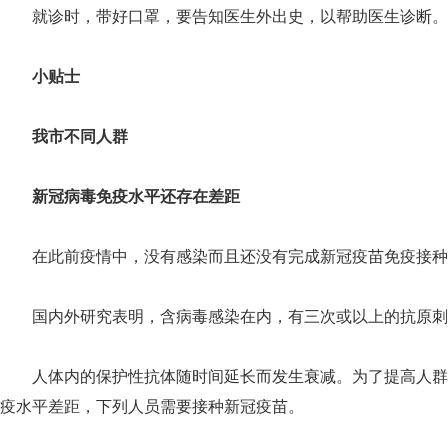
就诊时，带好口罩，要告知医生外出史，以帮助医生诊断。
小贴士
我市不同人群
新冠病毒免疫水平还存在差距
在此前疫情中，没有感染而且还没有完成新冠疫苗免疫接种
国内外研究表明，含病毒感染在内，有三次或以上的抗原刺
人体内的保护性抗体随时间延长而发生衰减。为了提高人群
疫水平差距，下列人员需要接种新冠疫苗。