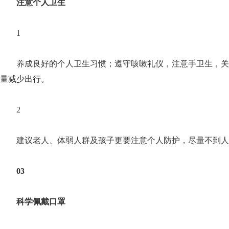
注意个人卫生
1
养成良好的个人卫生习惯；遵守咳嗽礼仪，注意手卫生，关
量减少出行。
2
建议老人、体弱人群及孩子更要注意个人防护，尽量不到人
03
科学佩戴口罩