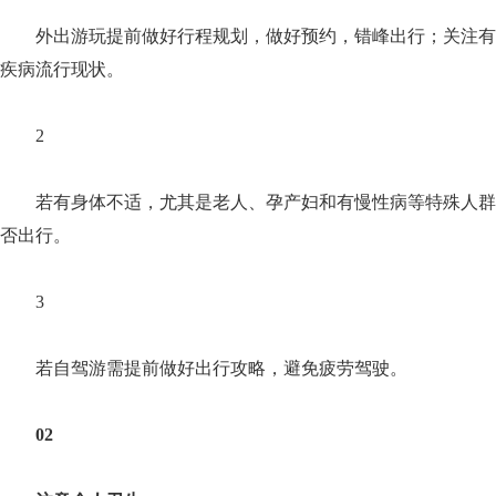
外出游玩提前做好行程规划，做好预约，错峰出行；关注有
疾病流行现状。
2
若有身体不适，尤其是老人、孕产妇和有慢性病等特殊人群
否出行。
3
若自驾游需提前做好出行攻略，避免疲劳驾驶。
02