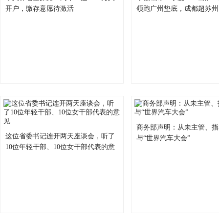
开户，缴存意愿待激活
领跑广州垫底，成都超苏州
商务部声明：从未主管、指
这位省委书记连开两天座谈会，听了
与“世界汽车大会”
10位年轻干部、10位女干部代表的意
见