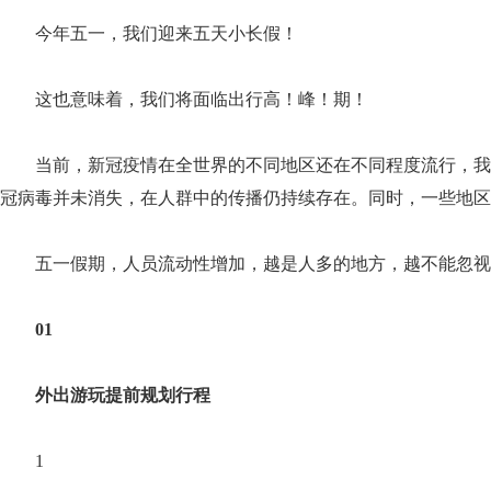
今年五一，我们迎来五天小长假！
这也意味着，我们将面临出行高！峰！期！
当前，新冠疫情在全世界的不同地区还在不同程度流行，我
冠病毒并未消失，在人群中的传播仍持续存在。同时，一些地区
五一假期，人员流动性增加，越是人多的地方，越不能忽视
01
外出游玩提前规划行程
1