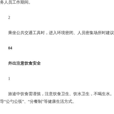
务人员工作期间。
2
乘坐公共交通工具时，进入环境密闭、人员密集场所时建议
04
外出注意饮食安全
1
旅途中饮食需谨慎，注意饮食卫生、饮水卫生，不喝生水
导“公勺公筷”、“分餐制”等健康生活方式。