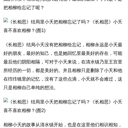
把相柳给忘记了呢？
《长相思》结局小夭没有把相柳给忘记，相柳永远是小夭最
好的朋友，最好的知己，也是她回忆里最美好的存在，可能
最后他们阴阳相隔，可对于小夭来说，在清水镇乃至王宫里
所经历的一切，都是美好的。并且相柳只是删除了小夭和他
在狌狌镜里的记忆，没有了这些点滴，小夭就不会难过，这
只是相柳自己单纯的想法。
相柳小夭的故事从清水镇开始，也是在这里他们相识相知，