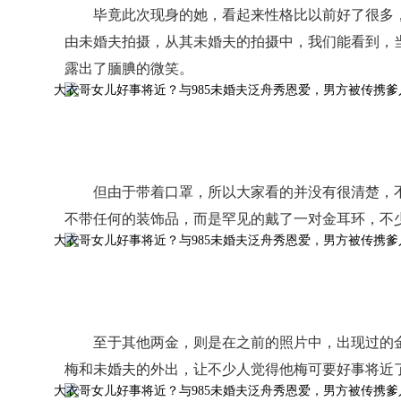
毕竟此次现身的她，看起来性格比以前好了很多
由未婚夫拍摄，从其未婚夫的拍摄中，我们能看到，
露出了腼腆的微笑。
但由于带着口罩，所以大家看的并没有很清楚，
不带任何的装饰品，而是罕见的戴了一对金耳环，不
至于其他两金，则是在之前的照片中，出现过的
梅和未婚夫的外出，让不少人觉得他梅可要好事将近