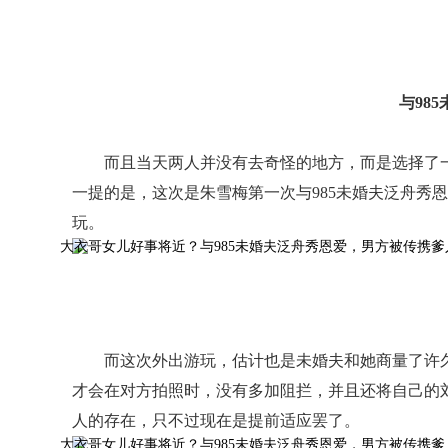
与98
而且当天两人并没有去奇怪的地方，而是选择了
一提的是，这次是朱雪梅第一次与985未婚夫泛舟秀
玩。
而这次外出游玩，估计也是未婚夫和她商量了许
才会在对方拍照时，没有多加阻拦，并且还将自己的
人的存在，只不过现在是提前适应罢了。