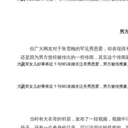
男
但广大网友对于朱雪梅的罕见秀恩爱，却表现得
还是因为男方曾经被传出的一些传闻，其实这个传闻
当时有大衣哥的邻居，发布了一段视频，视频中
孩子，还有一个单身的父亲，可以说是比较贫穷的，