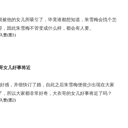
就被他的女儿所吸引了，毕竟谁都想知道，朱雪梅会找个怎
哥，因此朱雪梅不管变成什么样，都会有人要。
哥女儿好事将近
生好感，并很快订了婚，自此之后朱雪梅便很少出现在大家
出了，所以大家都非常好奇，大衣哥的女儿好事将近了吗？