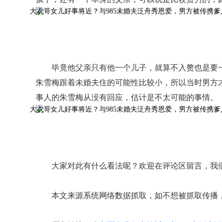
毕竟他父亲只有他一个儿子，就算不入赘也是要
朱雪梅跟着未婚夫住的可能性比较小，所以当时男方
事人的朱雪梅从没有回应，估计是不太可能的事情。
大家对此有什么看法呢？欢迎在评论区留言，我
本文来源系统网络数据抓取，如不想被抓取传播