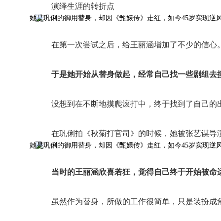
演绎生涯的转折点
在第一次尝试之后，给王丽涵增加了不少的信心
于是她开始从替身做起，经常自己找一些剧组去
没想到在不断地摸爬滚打中，终于找到了自己的
在巩俐拍《秋菊打官司》的时候，她被张艺谋导
当时的王丽涵欣喜若狂，觉得自己终于开始被命
虽然作为替身，所做的工作很简单，只是装扮成