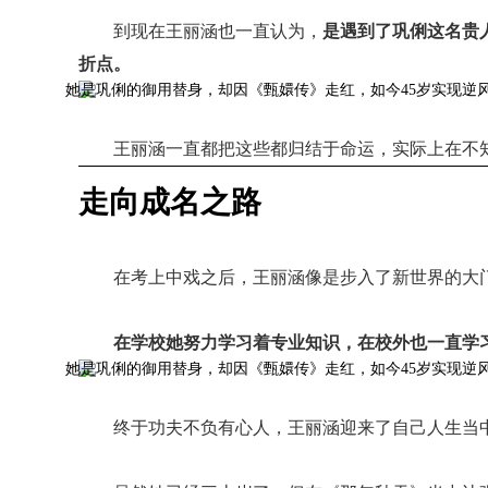
到现在王丽涵也一直认为，
是遇到了巩俐这名贵
折点。
王丽涵一直都把这些都归结于命运，实际上在不
走向成名之路
在考上中戏之后，王丽涵像是步入了新世界的大
在学校她努力学习着专业知识，在校外也一直学
终于功夫不负有心人，王丽涵迎来了自己人生当