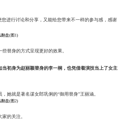
便您进行讨论和分享，又能给您带来不一样的参与感，感谢
一些替身的方式呈现更好的效果。
如当初身为赵丽颖替身的李一桐，也凭借着演技当上了女主
，她就是著名谋女郎巩俐的“御用替身”王丽涵。
大家的关注。