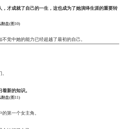
人，才成就了自己的一生，这也成为了她演绎生涯的重要转
知不觉中她的能力已经超越了最初的自己。
门。
习着新的知识。
中的第一个女主角。