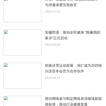
乓球邀请赛完美收官
2024-12-31
安徽郎溪：推动全民健身 “跑遍我的
家乡”正式启动
2024-04-28
助推冰雪运动发展，361°成为2025哈
尔滨亚冬会官方合作伙伴
2024-04-13
萌兴网络参与制定网络表演领域新团
体标准，推动行业健康发展