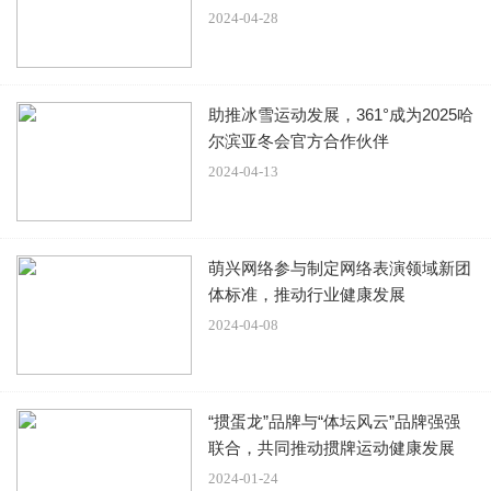
2024-04-28
助推冰雪运动发展，361°成为2025哈
尔滨亚冬会官方合作伙伴
2024-04-13
萌兴网络参与制定网络表演领域新团
体标准，推动行业健康发展
2024-04-08
“掼蛋龙”品牌与“体坛风云”品牌强强
联合，共同推动掼牌运动健康发展
2024-01-24