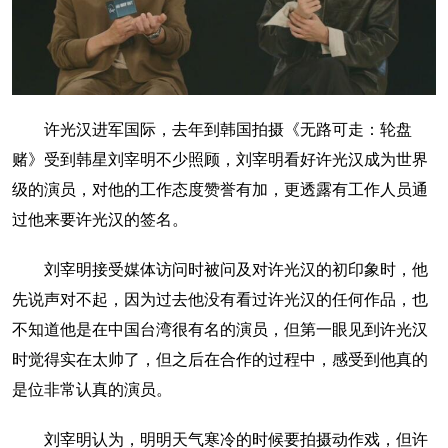
许光汉进军国际，去年到韩国拍摄《无路可走：轮盘
赌》受到韩星刘宰明不少照顾，刘宰明看好许光汉成为世界
级的演员，对他的工作态度赞誉有加，更透露有工作人员通
过他来要许光汉的签名。
刘宰明接受媒体访问时被问及对许光汉的初印象时，他
先说声对不起，因为过去他没有看过许光汉的任何作品，也
不知道他是在中国台湾很有名的演员，但第一眼见到许光汉
时觉得实在太帅了，但之后在合作的过程中，感受到他真的
是位非常认真的演员。
刘宰明认为，明明天气寒冷的时候要拍摄动作戏，但许