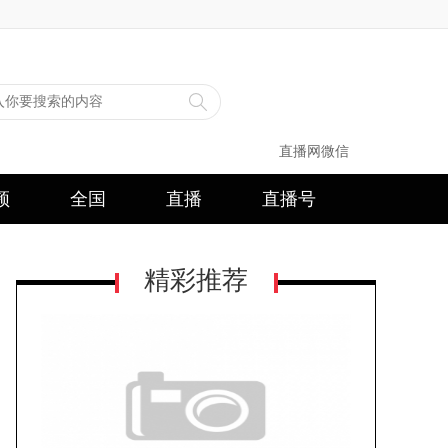
直播网微信
频
全国
直播
直播号
精彩推荐