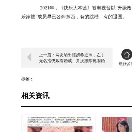
2021年，《快乐大本营》被电视台以“升级改
乐家族”成员早已各奔东西，有的跳槽，有的退圈。
上一篇：网友晒出陈妍希近照，左手
无名指仍戴着婚戒，并没跟陈晓闹婚
网站首
变
标签：
相关资讯