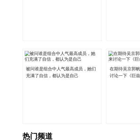
被问谁是组合中人气最高成员，她们
在期待吴京郭
充满了自信，都认为是自己
讨论一下《巨齿
热门频道