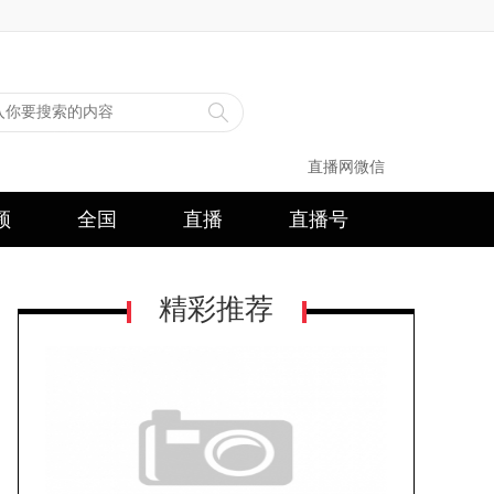
直播网微信
频
全国
直播
直播号
精彩推荐