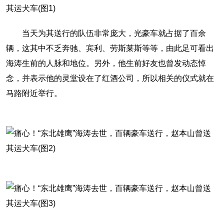
当天为其送行的队伍非常庞大，光豪车就占据了百余
辆，这其中不乏奔驰、宾利、劳斯莱斯等等，由此足可看出
海涛生前的人脉和地位。另外，他生前好友也曾发动态悼
念，并表示他的灵堂设在了红酒公司，所以相关的仪式就在
马路附近举行。