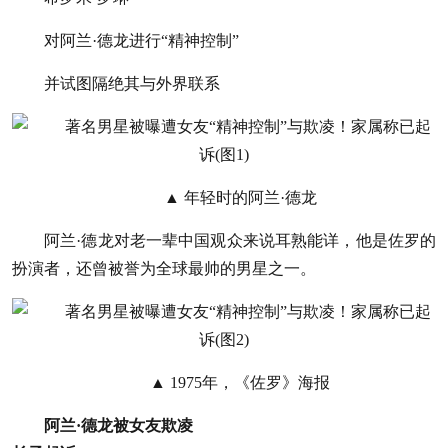
对阿兰·德龙进行“精神控制”
并试图隔绝其与外界联系
▲ 年轻时的阿兰·德龙
阿兰·德龙对老一辈中国观众来说耳熟能详，他是佐罗的
扮演者，还曾被誉为全球最帅的男星之一。
▲ 1975年，《佐罗》海报
阿兰·德龙被女友欺凌