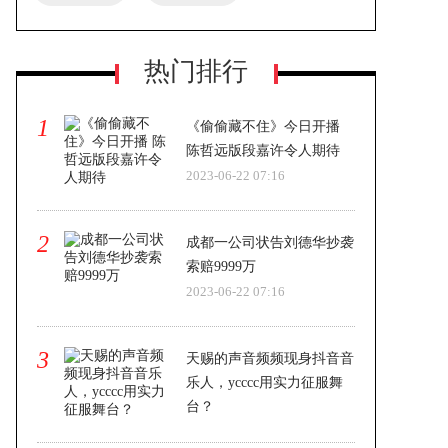
热门排行
1
《偷偷藏不住》今日开播
陈哲远版段嘉许令人期待
2023-06-22 07:16
2
成都一公司状告刘德华抄袭
索赔9999万
2023-06-22 07:16
3
天赐的声音频频现身抖音音
乐人，ycccc用实力征服舞
台？
2023-06-22 07:16