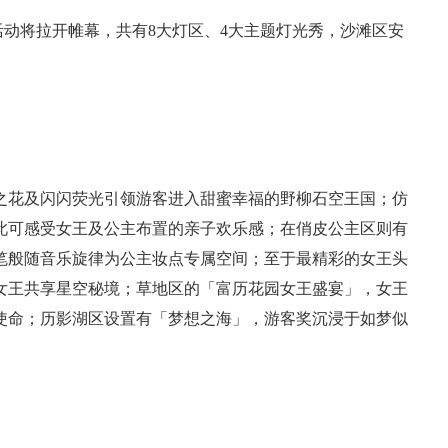
王」活动将拉开帷幕，共有8大灯区、4大主题灯光秀，沙滩区安
之花及闪闪荧光引领游客进入甜蜜幸福的野柳石空王国；仿
此可感受女王及公主布置的亲子欢乐感；在俏皮公主区则有
笔般随音乐旋律为公主妆点专属空间；至于最精彩的女王头
女王共享星空秘境；草地区的「富历花园女王盛宴」，女王
使命；历影湖区设置有「梦想之海」，游客奖沉浸于如梦似