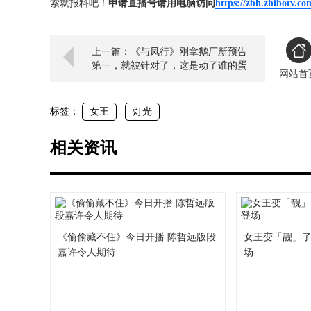
索就报料吧！
申请直播号请用电脑访问
https://zbh.zhibotv.co
上一篇：《与凤行》刚拿鹅厂新预告
第一，就被针对了，这是动了谁的蛋
网站首
糕？
标签：
女王
灯光
相关资讯
《偷偷藏不住》今日开播 陈哲远版段
女王变「靓」了
嘉许令人期待
场