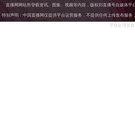
直播网网站所登载资讯、图集、视频等内容，版权归直播号自媒体平
特别声明：中国直播网仅提供平台运营服务，不提供任何上传发布服务，中国直
尽快处理答复