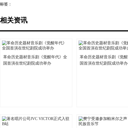
标签：
相关资讯
革命历史题材音乐剧《觉醒年代》全
革命历史题材音乐剧《觉醒
国首演在世纪剧院成功举办
国首演在世纪剧院成功举办