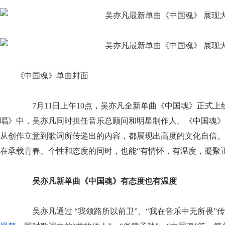
《中国魂》单曲封面
7月11日上午10点，吴亦凡全新单曲《中国魂》正式上
唱》中，吴亦凡同时担任音乐总顾问和明星制作人。《中国魂》
从创作立意到歌词所传递出的内容，都展现出高度的文化自信。
在承载青春、个性和态度的同时，也能“有情怀，有温度，凝聚
吴亦凡新单曲《中国魂》有态度也有温度
吴亦凡通过 “我领路所以前卫”、“我在音乐中无所畏”