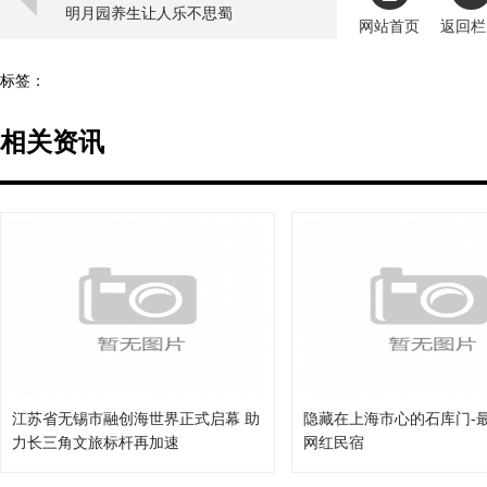
明月园养生让人乐不思蜀
网站首页
返回栏
标签：
相关资讯
江苏省无锡市融创海世界正式启幕 助
隐藏在上海市心的石库门-
力长三角文旅标杆再加速
网红民宿