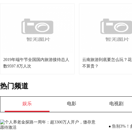
2019年端午节全国国内旅游接待总人
云南旅游到底要怎么玩？花
数9597.8万人次
不算贵？
热门频道
娱乐
电影
电视剧
告别3%！