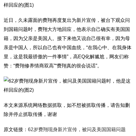
近日，久未露面的费翔再度复出为新片宣传，被台下观众问
到国籍问题时，费翔大方地回应，他表示自己确实有美国国
籍，因为父亲是美国人。接下来他又说自己很有幸，因为母
亲是中国人，所以自己也有中国血统，“在我心中、在我身体
里，这是我最骄傲的一件事情”，高EQ化解尴尬，网友们称
赞：“费翔修养情商双高”“费翔真的很会说话”。
本文来源系统网络数据抓取，如不想被抓取传播，请告知删
除并停止抓取传播，谢谢
原文链接：
62岁费翔现身新片宣传，被问及美国国籍问题