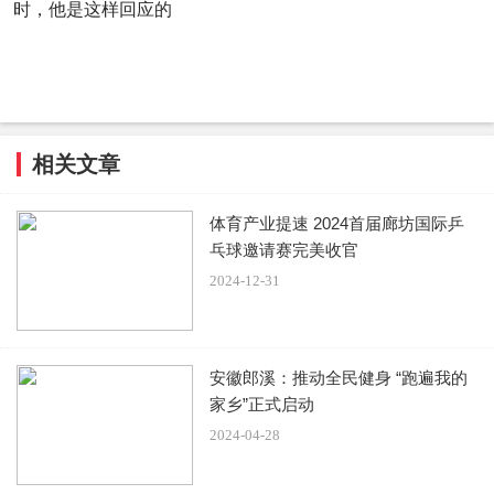
时，他是这样回应的
相关文章
体育产业提速 2024首届廊坊国际乒
乓球邀请赛完美收官
2024-12-31
安徽郎溪：推动全民健身 “跑遍我的
家乡”正式启动
2024-04-28