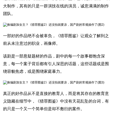
大制作，其有的只是一群演技在线的演员，诚意满满的制作
团队。
一部好的作品绝不会被辜负，《猎罪图鉴》让观众了解到之
前从未注意过的职业，画像师。
该剧是一部悬疑题材的作品，剧中的每一个故事都饱含深
意，每一个案子背后都有引人深思的话题，这些话题或是围
绕容貌焦虑，或是围绕家庭暴力。
真正的好作品从不是直接的教育人，而是将其存在的教育意
义隐藏在细节中，《猎罪图鉴》中没有天花乱坠的台词，有
的只是一个又一个简单但是却不敷衍的案件。