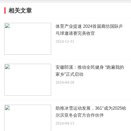
相关文章
体育产业提速 2024首届廊坊国际乒
乓球邀请赛完美收官
2024-12-31
安徽郎溪：推动全民健身 “跑遍我的
家乡”正式启动
2024-04-28
助推冰雪运动发展，361°成为2025哈
尔滨亚冬会官方合作伙伴
2024-04-13