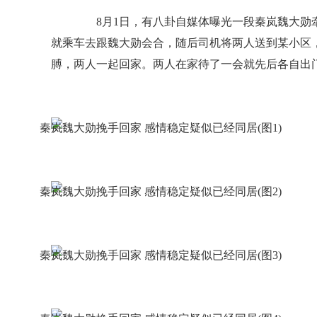
8月1日，有八卦自媒体曝光一段秦岚魏大勋牵
就乘车去跟魏大勋会合，随后司机将两人送到某小区
膊，两人一起回家。两人在家待了一会就先后各自出