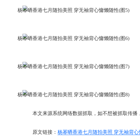
本文来源系统网络数据抓取，如不想被抓取传播
原文链接：
杨幂晒香港七月随拍美照 穿无袖背心