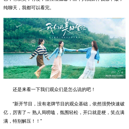
纯聊天，我都可以看完。
还是来看一下我们观众们是怎么说的吧！
“新开节目，没有老牌节目的观众基础，依然强势快速破
亿，厉害了～ 熟人局唠嗑，氛围轻松，开口就是梗，笑点满
满，特别解压！！”