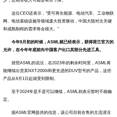
少，总销售收入可能会有所下降。
这位CEO还表示，“受可再生能源、电动汽车、工业物联
网、电信基础设施等领域庞大投资驱动，中国大陆对次关键
和成熟制程的需求将会很大。”
今年9月初的时候，ASML就已经表示，获得荷兰官方的
允许，在今年年底前向中国客户出口其部分先进工具。
按照ASML的说法，在2023年的剩余时间里，ASML将
能继续出货其NXT:2000i和更先进的DUV型号的产品，这些
产品从9月1日起就受到限制。
至于2024年是不是可以继续，ASML则表示暂时不能确
定。
据ASML官网提供的信息，该公司目前在售的主流浸没