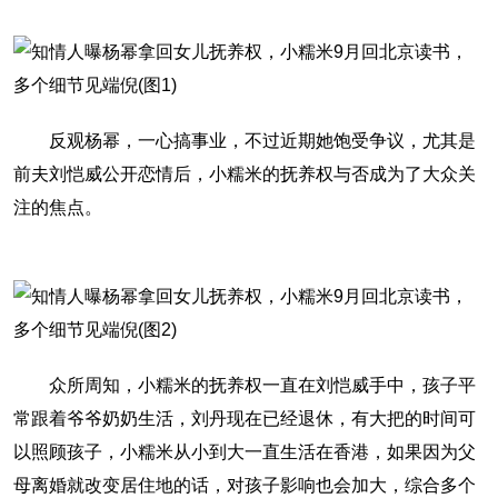
反观杨幂，一心搞事业，不过近期她饱受争议，尤其是
前夫刘恺威公开恋情后，小糯米的抚养权与否成为了大众关
注的焦点。
众所周知，小糯米的抚养权一直在刘恺威手中，孩子平
常跟着爷爷奶奶生活，刘丹现在已经退休，有大把的时间可
以照顾孩子，小糯米从小到大一直生活在香港，如果因为父
母离婚就改变居住地的话，对孩子影响也会加大，综合多个