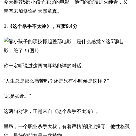
今天推荐5部小孩子主演的电影，他们的演技炉火纯青，又
带有未加修饰的天然童真。
1.《这个杀手不太冷》，豆瓣9.4分
你一定听说过这两句耳熟能详的对话。
“人生总是那么痛苦吗？还是只有小时候是这样？”
“总是如此。”
这两句对话，正是来自《这个杀手不太冷》。
里昂，一个职业杀手大叔，有着严格的职业操守，他性格孤
独，最好的朋友是一盆植物。