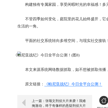
构建独有专属家园，享受闲暇时光的幸福感！多
不管四季如何变化，庭院里的花儿始终盛开，它
生活的一角。
平面的社交系统转向多维空间，与现实社交接轨
本文来源系统网络数据抓取，如不想被抓取传播
原文链接：
《帕尼亚战纪》今日全平台公测！
上一篇：张颂文刑侦大片来袭！我难
掩激动，终于有像样的悬疑刑侦大片