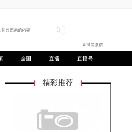
直播网微信
频
全国
直播
直播号
精彩推荐