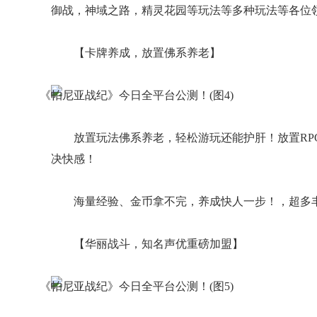
御战，神域之路，精灵花园等玩法等多种玩法等各位
【卡牌养成，放置佛系养老】
放置玩法佛系养老，轻松游玩还能护肝！放置RP
决快感！
海量经验、金币拿不完，养成快人一步！，超多
【华丽战斗，知名声优重磅加盟】