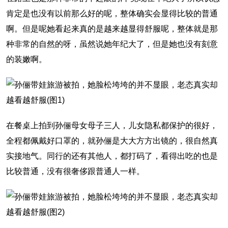
肯定是也没有以前那么好的呢，整体确实会显得比较的普通
啊。但是呢她看起来真的是越来越显得舒服呢，整体就是那
种非常的自然的呀，虽然说她年纪大了，但是她也没有刻意
的装嫩啊。
在餐桌上拍到孙俪母女母子三人，儿女隐私都保护的很好，
全程都佩戴好口罩的，就孙俪是大大方方出镜的，很自然真
实接地气。同行的还有其他人，都打码了，看得出吃的也是
比较普通，没有很奢侈跟普通人一样。