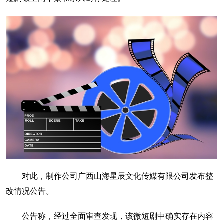
对此，制作公司广西山海星辰文化传媒有限公司发布整
改情况公告。
公告称，经过全面审查发现，该微短剧中确实存在内容