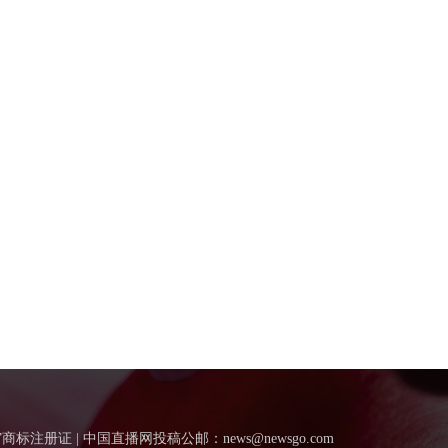
”商标注册证 | 中国直播网投稿公邮：news@newsgo.com