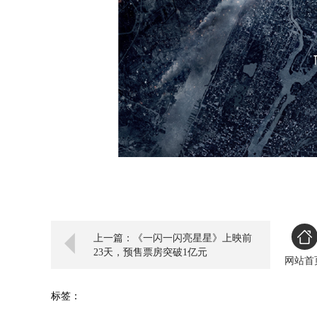
上一篇：《一闪一闪亮星星》上映前
23天，预售票房突破1亿元
网站首
标签：