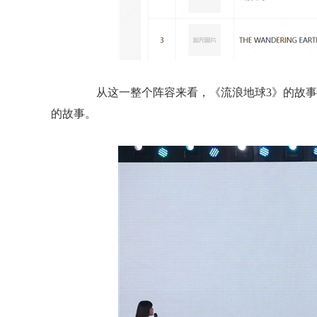
从这一整个阵容来看，《流浪地球3》的故事似
的故事。