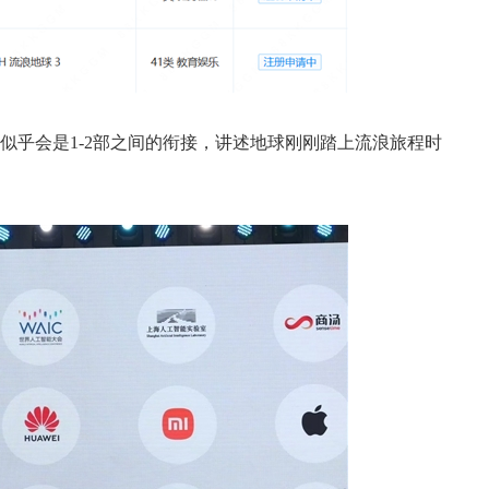
乎会是1-2部之间的衔接，讲述地球刚刚踏上流浪旅程时