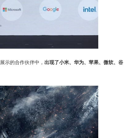
展示的合作伙伴中，
出现了小米、华为、苹果、微软、谷