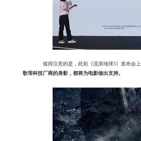
值得注意的是，此前《流浪地球3》发布会上
歌等科技厂商的身影，都将为电影做出支持。