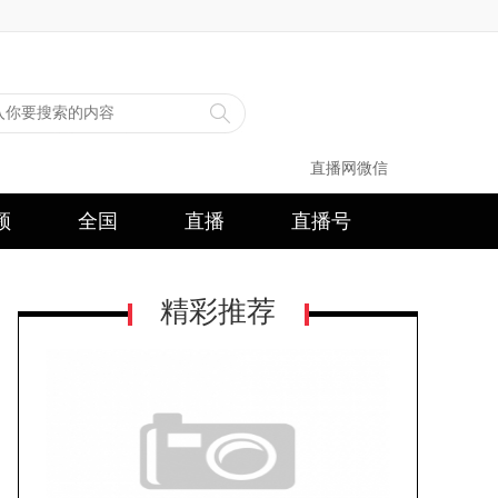
直播网微信
频
全国
直播
直播号
精彩推荐