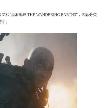
3”和“流浪地球 THE WANDERING EARTH3”，国际分类
请中。