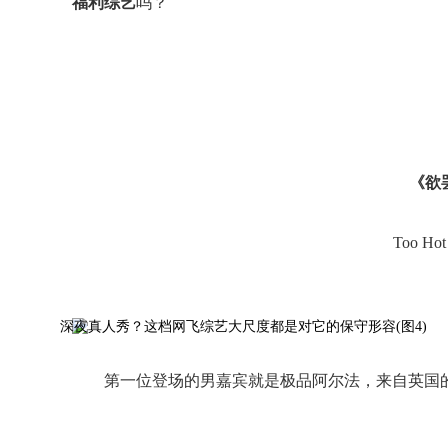
福利综艺
吗？
《欲
Too Hot
第一位登场的男嘉宾就是极品阿尔法，来自英国