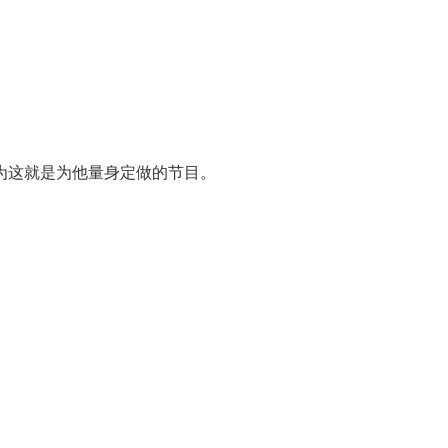
为这就是为他量身定做的节目。