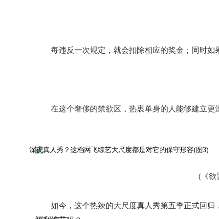
每违反一次规定，就会扣除相应的奖金；同时如
在这个奢侈的禁欲区，热衷单身的人能够建立更
(《欲
如今，这个热辣的大尺度真人秀第五季正式回归，