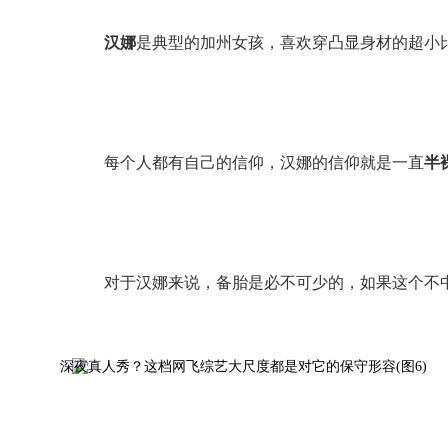
汉娜
是典型的加州女孩，喜欢穿凸显身材的超小
每个人都有自己的信仰，汉娜的信仰就是一直
半
对于汉娜来说，备胎是必不可少的，如果这个不