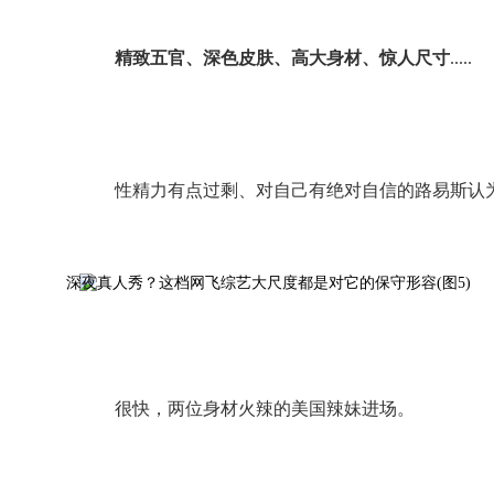
精致五官、深色皮肤、高大身材、惊人尺寸
.....
性精力有点过剩、对自己有绝对自信的路易斯认
很快，两位身材火辣的美国辣妹进场。