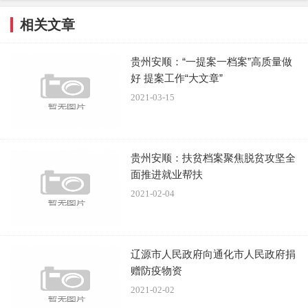
相关文章
贵州安顺：“一提案一档案”高质量做
好 提案工作“大文章”
2021-03-15
贵州安顺：扶贫档案聚焦脱贫攻坚全
面推进就业帮扶
2021-02-04
辽源市人民政府向通化市人民政府捐
赠防疫物资
2021-02-02