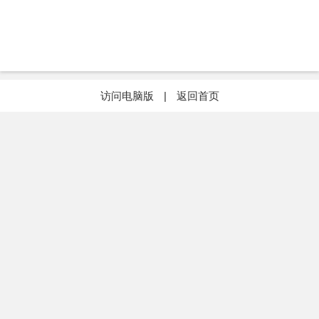
访问电脑版
|
返回首页