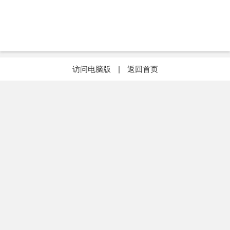
访问电脑版
|
返回首页