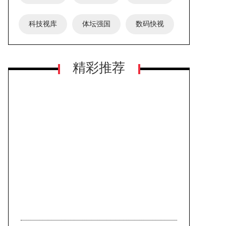
科技视库
体坛强国
数码快视
精彩推荐